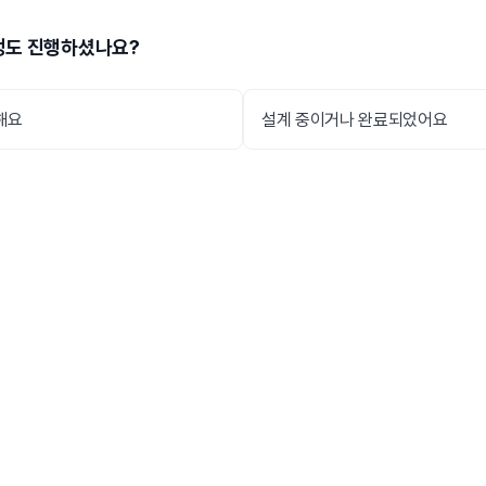
정도 진행하셨나요?
해요
설계 중이거나 완료되었어요