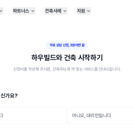
파트너스
건축사례
지원
무료 상담 신청, 3분이면 끝
하우빌드와 건축 시작하기
신청서를 작성해 주시면, 건축주님께 딱 맞는 서비스를 안내드립니다.
이신가요?
다
아니오, 대리인입니다