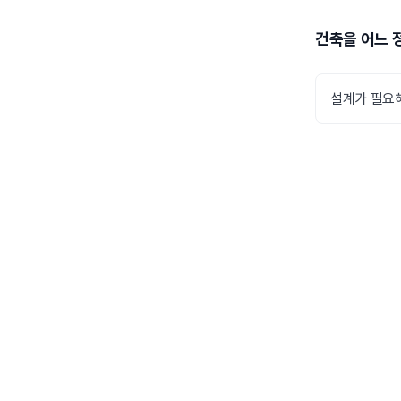
건축을 어느 
설계가 필요